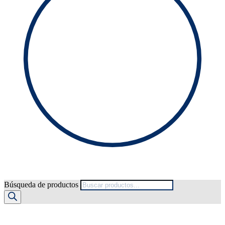
Búsqueda de productos