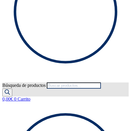
Búsqueda de productos
0,00
€
0
Carrito