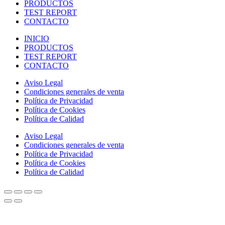
PRODUCTOS
TEST REPORT
CONTACTO
INICIO
PRODUCTOS
TEST REPORT
CONTACTO
Aviso Legal
Condiciones generales de venta
Política de Privacidad
Política de Cookies
Política de Calidad
Aviso Legal
Condiciones generales de venta
Política de Privacidad
Política de Cookies
Política de Calidad