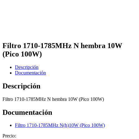
Filtro 1710-1785MHz N hembra 10W
(Pico 100W)
Descripción
Documentación
Descripción
Filtro 1710-1785MHz N hembra 10W (Pico 100W)
Documentación
Filtro 1710-1785MHz N(h)10W (Pico 100W)
Precio: