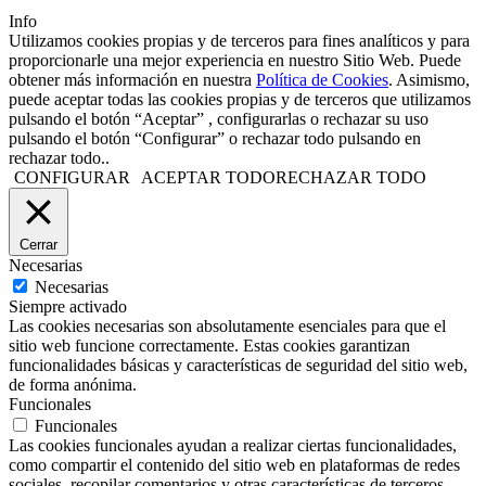
Info
Utilizamos cookies propias y de terceros para fines analíticos y para
proporcionarle una mejor experiencia en nuestro Sitio Web. Puede
obtener más información en nuestra
Política de Cookies
. Asimismo,
puede aceptar todas las cookies propias y de terceros que utilizamos
pulsando el botón “Aceptar” , configurarlas o rechazar su uso
pulsando el botón “Configurar” o rechazar todo pulsando en
rechazar todo..
CONFIGURAR
ACEPTAR TODO
RECHAZAR TODO
Cerrar
Necesarias
Necesarias
Siempre activado
Las cookies necesarias son absolutamente esenciales para que el
sitio web funcione correctamente. Estas cookies garantizan
funcionalidades básicas y características de seguridad del sitio web,
de forma anónima.
Funcionales
Funcionales
Las cookies funcionales ayudan a realizar ciertas funcionalidades,
como compartir el contenido del sitio web en plataformas de redes
sociales, recopilar comentarios y otras características de terceros.