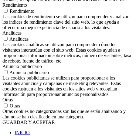
Rendimiento
Rendimiento
Las cookies de rendimiento se utilizan para comprender y analizar
los índices de rendimiento clave del sitio web, lo que ayuda a
ofrecer una mejor experiencia de usuario a los visitantes.
Analíticas
Analíticas
Las cookies analíticas se utilizan para comprender cómo los
visitantes interactúan con el sitio web. Estas cookies ayudan a
proporcionar información sobre métricas, número de visitantes, tasa
de rebote, fuente de tráfico, etc.
Anuncio publicitario
Anuncio publicitario
Las cookies publicitarias se utilizan para proporcionar a los
visitantes anuncios y campañas de marketing relevantes. Estas
cookies rastrean a los visitantes en los sitios web y recopilan
información para proporcionar anuncios personalizados.
Otras
Otras
Otras cookies no categorizadas son las que se están analizando y
aún no se han clasificado en una categoría.
GUARDAR Y ACEPTAR
INICIO