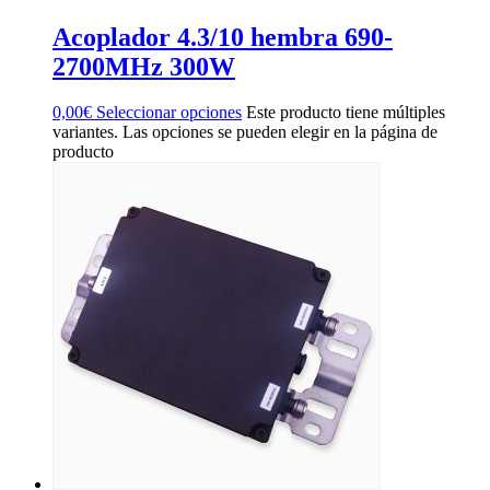
Acoplador 4.3/10 hembra 690-
2700MHz 300W
0,00
€
Seleccionar opciones
Este producto tiene múltiples
variantes. Las opciones se pueden elegir en la página de
producto