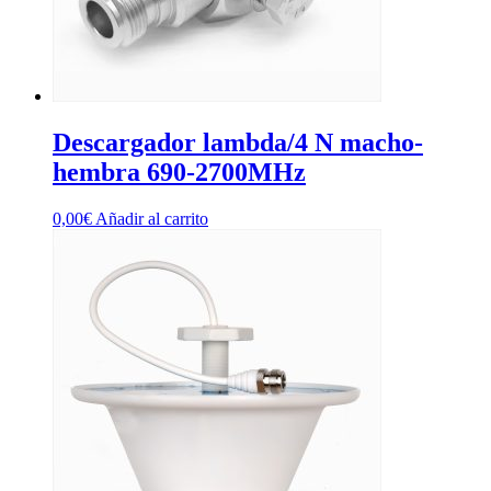
Descargador lambda/4 N macho-
hembra 690-2700MHz
0,00
€
Añadir al carrito