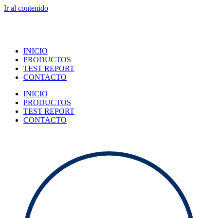
Ir al contenido
INICIO
PRODUCTOS
TEST REPORT
CONTACTO
INICIO
PRODUCTOS
TEST REPORT
CONTACTO