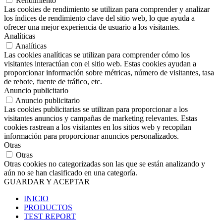
Rendimiento
Las cookies de rendimiento se utilizan para comprender y analizar
los índices de rendimiento clave del sitio web, lo que ayuda a
ofrecer una mejor experiencia de usuario a los visitantes.
Analíticas
Analíticas
Las cookies analíticas se utilizan para comprender cómo los
visitantes interactúan con el sitio web. Estas cookies ayudan a
proporcionar información sobre métricas, número de visitantes, tasa
de rebote, fuente de tráfico, etc.
Anuncio publicitario
Anuncio publicitario
Las cookies publicitarias se utilizan para proporcionar a los
visitantes anuncios y campañas de marketing relevantes. Estas
cookies rastrean a los visitantes en los sitios web y recopilan
información para proporcionar anuncios personalizados.
Otras
Otras
Otras cookies no categorizadas son las que se están analizando y
aún no se han clasificado en una categoría.
GUARDAR Y ACEPTAR
INICIO
PRODUCTOS
TEST REPORT