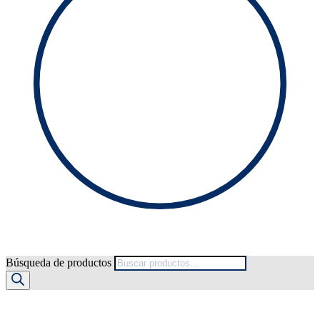
Búsqueda de productos