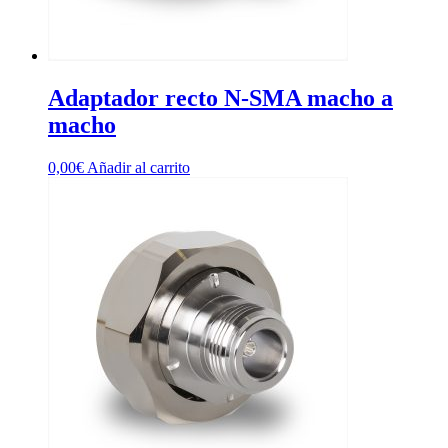
Adaptador recto N-SMA macho a
macho
0,00
€
Añadir al carrito