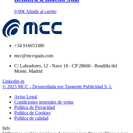
0,00
€
Añadir al carrito
+34 916653380
mcc@mccspain.com
C/ Labradores, 12 - Nave 18 - CP 28660 - Boadilla del
Monte, Madrid
Linkedin-in
© 2025 MCC - Desarrollada por Tangente Publicidad S. L
Aviso Legal
Condiciones generales de venta
Política de Privacidad
Política de Cookies
Política de calidad
Info