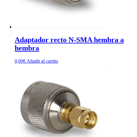
Adaptador recto N-SMA hembra a
hembra
0,00
€
Añadir al carrito