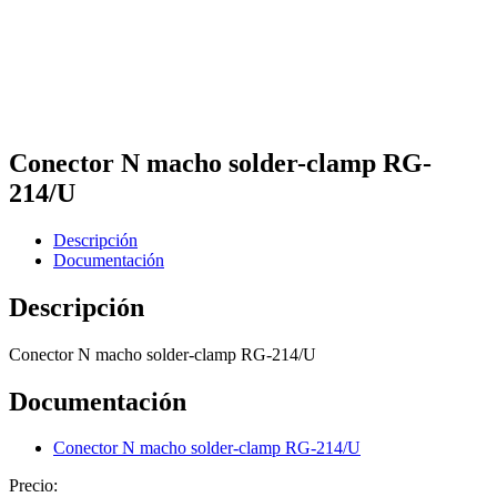
Conector N macho solder-clamp RG-
214/U
Descripción
Documentación
Descripción
Conector N macho solder-clamp RG-214/U
Documentación
Conector N macho solder-clamp RG-214/U
Precio: