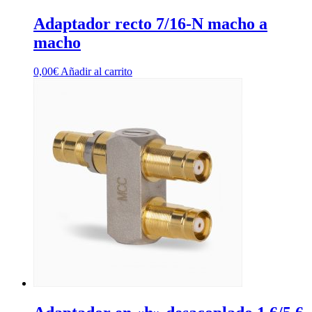
Adaptador recto 7/16-N macho a
macho
0,00
€
Añadir al carrito