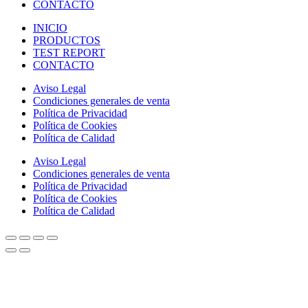
CONTACTO
INICIO
PRODUCTOS
TEST REPORT
CONTACTO
Aviso Legal
Condiciones generales de venta
Política de Privacidad
Política de Cookies
Política de Calidad
Aviso Legal
Condiciones generales de venta
Política de Privacidad
Política de Cookies
Política de Calidad