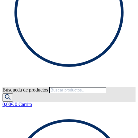
Búsqueda de productos
0,00
€
0
Carrito