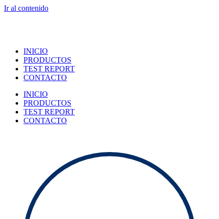
Ir al contenido
INICIO
PRODUCTOS
TEST REPORT
CONTACTO
INICIO
PRODUCTOS
TEST REPORT
CONTACTO