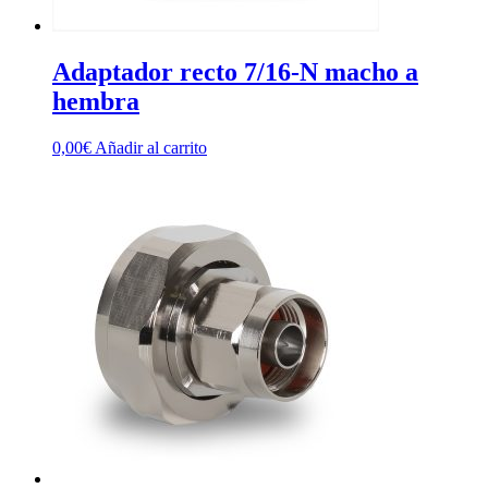
Adaptador recto 7/16-N macho a
hembra
0,00
€
Añadir al carrito